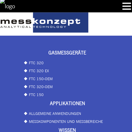
GASMESSGERÄTE
FTC 320
FTC 320 EX
FTC 150-OEM
FTC 320-OEM
FTC 150
APPLIKATIONEN
ALLGEMEINE ANWENDUNGEN
MESSKOMPONENTEN UND MESSBEREICHE
WISSEN