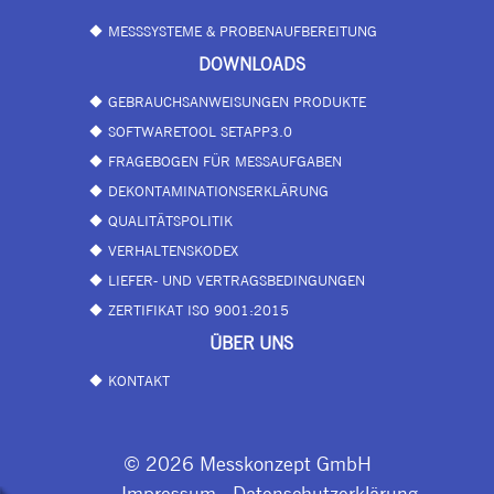
MESSSYSTEME & PROBENAUFBEREITUNG
DOWNLOADS
GEBRAUCHSANWEISUNGEN PRODUKTE
SOFTWARETOOL SETAPP3.0
FRAGEBOGEN FÜR MESSAUFGABEN
DEKONTAMINATIONSERKLÄRUNG
QUALITÄTSPOLITIK
VERHALTENSKODEX
LIEFER- UND VERTRAGSBEDINGUNGEN
ZERTIFIKAT ISO 9001:2015
ÜBER UNS
KONTAKT
© 2026 Messkonzept GmbH
Impressum
Datenschutzerklärung