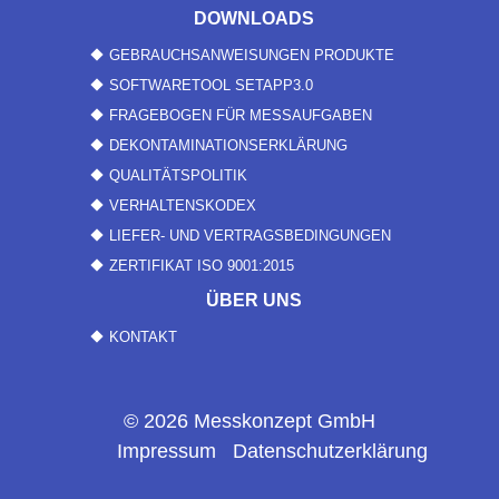
DOWNLOADS
GEBRAUCHSANWEISUNGEN PRODUKTE
SOFTWARETOOL SETAPP3.0
FRAGEBOGEN FÜR MESSAUFGABEN
DEKONTAMINATIONSERKLÄRUNG
QUALITÄTSPOLITIK
VERHALTENSKODEX
LIEFER- UND VERTRAGSBEDINGUNGEN
ZERTIFIKAT ISO 9001:2015
ÜBER UNS
KONTAKT
© 2026 Messkonzept GmbH
Impressum
Datenschutzerklärung