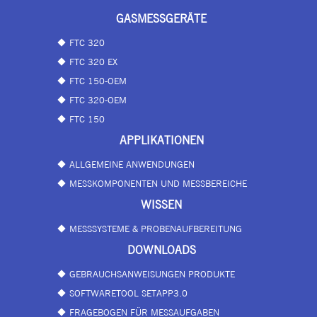
GASMESSGERÄTE
FTC 320
FTC 320 EX
FTC 150-OEM
FTC 320-OEM
FTC 150
APPLIKATIONEN
ALLGEMEINE ANWENDUNGEN
MESSKOMPONENTEN UND MESSBEREICHE
WISSEN
MESSSYSTEME & PROBENAUFBEREITUNG
DOWNLOADS
GEBRAUCHSANWEISUNGEN PRODUKTE
SOFTWARETOOL SETAPP3.0
FRAGEBOGEN FÜR MESSAUFGABEN