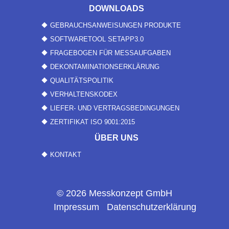
DOWNLOADS
GEBRAUCHSANWEISUNGEN PRODUKTE
SOFTWARETOOL SETAPP3.0
FRAGEBOGEN FÜR MESSAUFGABEN
DEKONTAMINATIONSERKLÄRUNG
QUALITÄTSPOLITIK
VERHALTENSKODEX
LIEFER- UND VERTRAGSBEDINGUNGEN
ZERTIFIKAT ISO 9001:2015
ÜBER UNS
KONTAKT
© 2026 Messkonzept GmbH
Impressum
Datenschutzerklärung