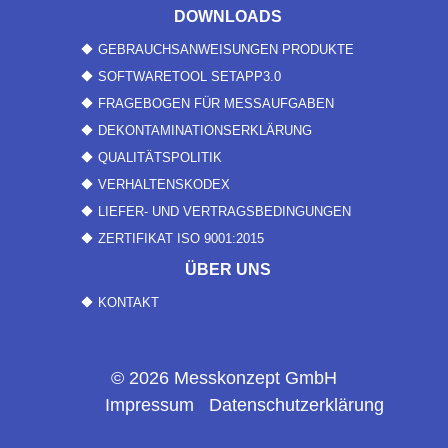
DOWNLOADS
GEBRAUCHSANWEISUNGEN PRODUKTE
SOFTWARETOOL SETAPP3.0
FRAGEBOGEN FÜR MESSAUFGABEN
DEKONTAMINATIONSERKLÄRUNG
QUALITÄTSPOLITIK
VERHALTENSKODEX
LIEFER- UND VERTRAGSBEDINGUNGEN
ZERTIFIKAT ISO 9001:2015
ÜBER UNS
KONTAKT
© 2026 Messkonzept GmbH
Impressum
Datenschutzerklärung